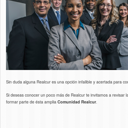
Sin duda alguna Realcur es una opción infalible y acertada para c
Si deseas conocer un poco más de Realcur te invitamos a revisar la
formar parte de ésta amplia
Comunidad Realcur
.