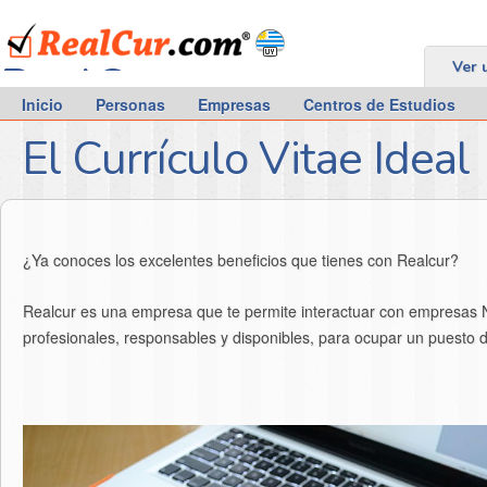
RealCur.com
Ver 
Inicio
Personas
Empresas
Centros de Estudios
El Currículo Vitae Ideal
¿Ya conoces los excelentes beneficios que tienes con Realcur?
Realcur es una empresa que te permite interactuar con empresas N
profesionales, responsables y disponibles, para ocupar un puesto d