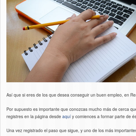
Así que si eres de los que desea conseguir un buen empleo, en Rea
Por supuesto es importante que conozcas mucho más de cerca qué es
registres en la página desde
aquí
y comiences a formar parte de é
Una vez registrado el paso que sigue, y uno de los más importante