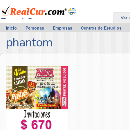
RealCur.com
Ver 
Inicio
Personas
Empresas
Centros de Estudios
phantom