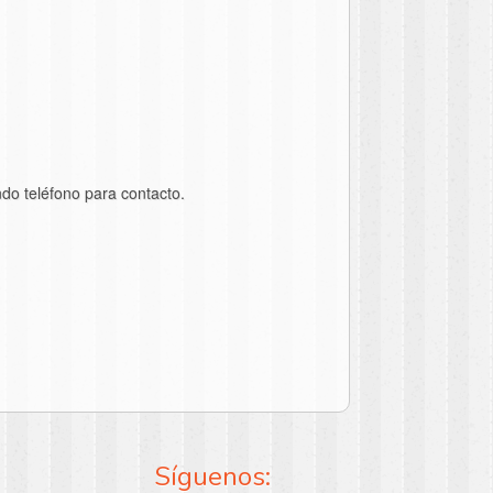
do teléfono para contacto.
Síguenos: