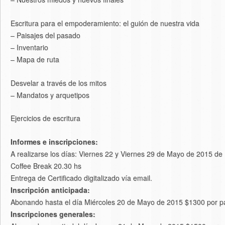
Escritura para el empoderamiento: el guión de nuestra vida
– Paisajes del pasado
– Inventario
– Mapa de ruta
Desvelar a través de los mitos
– Mandatos y arquetipos
Ejercicios de escritura
Informes e inscripciones:
A realizarse los días: Viernes 22 y Viernes 29 de Mayo de 2015 de
Coffee Break 20.30 hs
Entrega de Certificado digitalizado vía email.
Inscripción anticipada:
Abonando hasta el día Miércoles 20 de Mayo de 2015 $1300 por pa
Inscripciones generales: