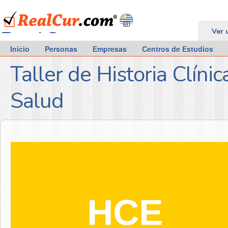
RealCur.com
Ver 
Inicio
Personas
Empresas
Centros de Estudios
Taller de Historia Clíni
Salud