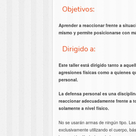
Objetivos:
Aprender a reaccionar frente a situa
mismo y permite posicionarse con má
Dirigido a:
Este taller está dirigido tanto a aqu
agresiones físicas como a quienes qu
personal.
La defensa personal es una disciplin
reaccionar adecuadamente frente a 
solamente a nivel físico.
No se usarán armas de ningún tipo. Las
exclusivamente utilizando el cuerpo, 