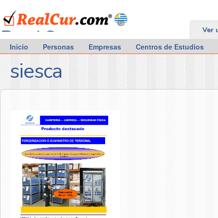
RealCur.com
Ver 
Inicio
Personas
Empresas
Centros de Estudios
siesca