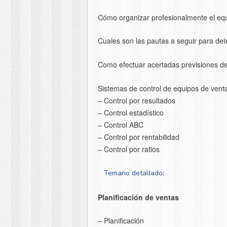
Cómo organizar profesionalmente el equ
Cuales son las pautas a seguir para det
Como efectuar acertadas previsiones de 
Sistemas de control de equipos de vent
– Control por resultados
– Control estadístico
– Control ABC
– Control por rentabilidad
– Control por ratios
Temario detallado:
Planificación de ventas
– Planificación