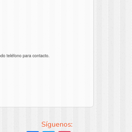
do teléfono para contacto.
Síguenos: