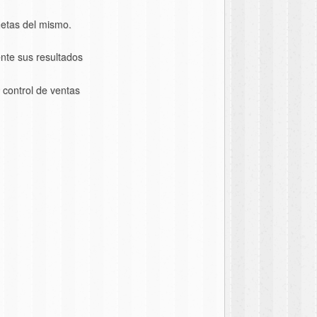
metas del mismo.
ente sus resultados
 control de ventas