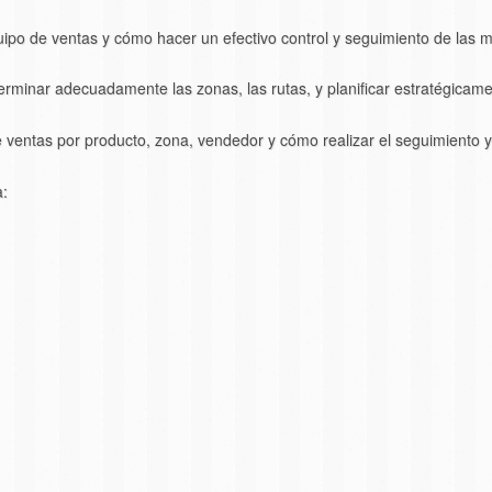
ipo de ventas y cómo hacer un efectivo control y seguimiento de las 
erminar adecuadamente las zonas, las rutas, y planificar estratégicam
ventas por producto, zona, vendedor y cómo realizar el seguimiento y
a: