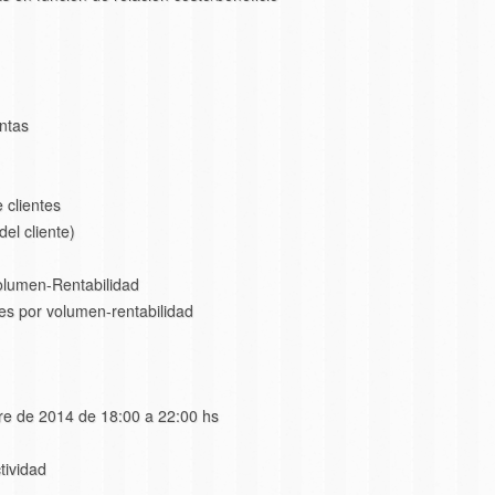
ntas
e clientes
el cliente)
Volumen-Rentabilidad
ntes por volumen-rentabilidad
bre de 2014 de 18:00 a 22:00 hs
tividad