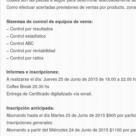
Como efectuar acertadas previsiones de ventas por producto, zona,
Sistemas de control de equipos de venta:
– Control por resultados
– Control estadístico
– Control ABC
– Control por rentabilidad
– Control por ratios
Informes e inscripciones:
A realizarse el día: Jueves 25 de Junio de 2015 de 18.00 a 22.00 h
Coffee Break 20.30 hs
Entrega de Certificado digitalizado vía email.
Inscripción anticipada:
Abonando hasta el día Martes 23 de Junio de 2015 $900 por partic
Inscripciones generales:
Abonando a partir del Miércoles 24 de Junio de 2015 $1100 por par