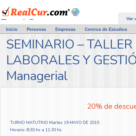
RealCur.com
Ver 
Inicio
Personas
Empresas
Centros de Estudios
SEMINARIO – TALLER
LABORALES Y GESTIÓ
Managerial
20% de descuen
TURNO MATUTINO Martes 19 MAYO DE 2015
Horario: 8:30 hs a 11.30 hs