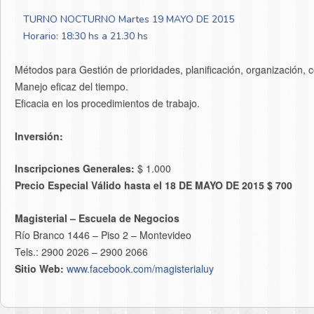
TURNO NOCTURNO Martes 19 MAYO DE 2015
Horario: 18:30 hs a 21.30 hs
Métodos para Gestión de prioridades, planificación, organización, co
Manejo eficaz del tiempo.
Eficacia en los procedimientos de trabajo.
Inversión:
Inscripciones Generales:
$ 1.000
Precio Especial Válido hasta el 18 DE MAYO DE 2015 $ 700
Magisterial – Escuela de Negocios
Río Branco 1446 – Piso 2 – Montevideo
Tels.: 2900 2026 – 2900 2066
Sitio Web:
www.facebook.com/magisterialuy