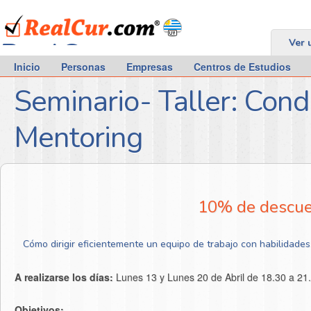
RealCur.com
Ver 
Inicio
Personas
Empresas
Centros de Estudios
Seminario- Taller: Cond
Mentoring
10% de descuen
Cómo dirigir eficientemente un equipo de trabajo con habilidades
A realizarse los días:
Lunes 13 y Lunes 20 de Abril de 18.30 a 21.
Objetivos: