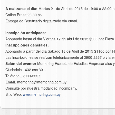
A realizarse el día:
Martes 21 de Abril de 2015 de 19:00 a 22:00 h
Coffee Break 20.30 hs
Entrega de Certificado digitalizado vía email.
Inscripción anticipada:
Abonando hasta el día Viernes 17 de Abril de 2015 $900 por Plaza.
Inscripciones generales:
Abonando a partir del día Sábado 18 de Abril de 2015 $1100 por P
Las inscripciones se realizan telefónicamente al 2900-2227 o vía 
Salón del evento:
Mentoring Escuela de Estudios Empresariales y 
Ciudadela 1432 esc 301.
Teléfono.: 2900-2227
Email:
mentoring@mentoring.com.uy
Consulte por nuestra modalidad incompany.
Sitio Web:
www.mentoring.com.uy