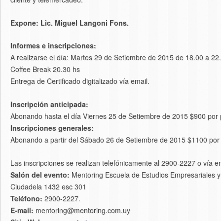
Expone: Lic. Miguel Langoni Fons.
Informes e inscripciones:
A realizarse el día: Martes 29 de Setiembre de 2015 de 18.00 a 22
Coffee Break 20.30 hs
Entrega de Certificado digitalizado vía email.
Inscripción anticipada:
Abonando hasta el día Viernes 25 de Setiembre de 2015 $900 por p
Inscripciones generales:
Abonando a partir del Sábado 26 de Setiembre de 2015 $1100 por p
Las inscripciones se realizan telefónicamente al 2900-2227 o vía 
Salón del evento:
Mentoring Escuela de Estudios Empresariales y 
Ciudadela 1432 esc 301
Teléfono:
2900-2227.
E-mail:
mentoring@mentoring.com.uy