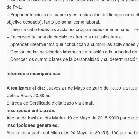
de PNL.
– Proponer técnicas de manejo y estructuración del tiempo como e
objetivo deseado), tanto personal como laboral.
– Llevar a cabo todas las acciones programadas de antemano.- Per
– Favorecer la toma de decisiones frente a múltiples tares.
– Aprender lineamientos que conduzcan a cumplir las actividades y 
– Gestión de las actividades laborales en relación a la prioridad d
– Conocer los cuatro pilares de la personalidad y su determinación 
Informes e inscripciones:
A realizarse el día:
Jueves 21 de Mayo de 2015 de 18.30 a 21.30 
Coffee Break 20.30 hs
Entrega de Certificado digitalizado vía email.
Inscripción anticipada:
Abonando hasta el día Martes 19 de Mayo de 2015 $900 por partic
Inscripciones generales:
Abonando a partir del Miércoles 20 Mayo de 2015 $1100 por partic