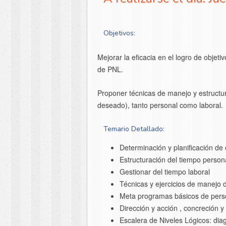
Objetivos:
Mejorar la eficacia en el logro de objet
de PNL.
Proponer técnicas de manejo y estructu
deseado), tanto personal como laboral.
Temario Detallado:
Determinación y planificación de 
Estructuración del tiempo person
Gestionar del tiempo laboral
Técnicas y ejercicios de manejo de
Meta programas básicos de pers
Dirección y acción , concreción y
Escalera de Niveles Lógicos: diag