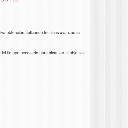
ectiva obtención aplicando técnicas avanzadas
el tiempo necesario para alcanzar el objetivo