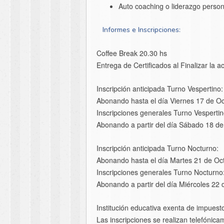
Auto coaching o liderazgo person
Informes e Inscripciones:
Coffee Break 20.30 hs
Entrega de Certificados al Finalizar la ac
Inscripción anticipada Turno Vespertino:
Abonando hasta el día Viernes 17 de O
Inscripciones generales Turno Vespertin
Abonando a partir del día Sábado 18 d
Inscripción anticipada Turno Nocturno:
Abonando hasta el día Martes 21 de Oc
Inscripciones generales Turno Nocturno
Abonando a partir del día Miércoles 22
Institución educativa exenta de impuest
Las inscripciones se realizan telefóni