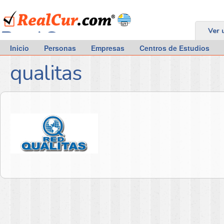
RealCur.com
Ver 
Inicio
Personas
Empresas
Centros de Estudios
qualitas