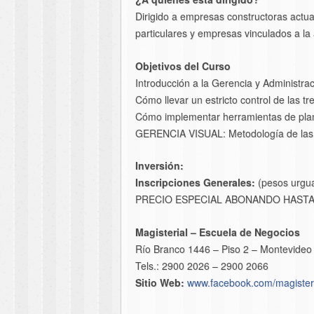
Dirigido a empresas constructoras actual
particulares y empresas vinculados a la 
Objetivos del Curso
Introducción a la Gerencia y Administrac
Cómo llevar un estricto control de las
Cómo implementar herramientas de planif
GERENCIA VISUAL: Metodología de las «
Inversión:
Inscripciones Generales:
(pesos urgua
PRECIO ESPECIAL ABONANDO HASTA E
Magisterial – Escuela de Negocios
Río Branco 1446 – Piso 2 – Montevideo
Tels.: 2900 2026 – 2900 2066
Sitio Web:
www.facebook.com/magister