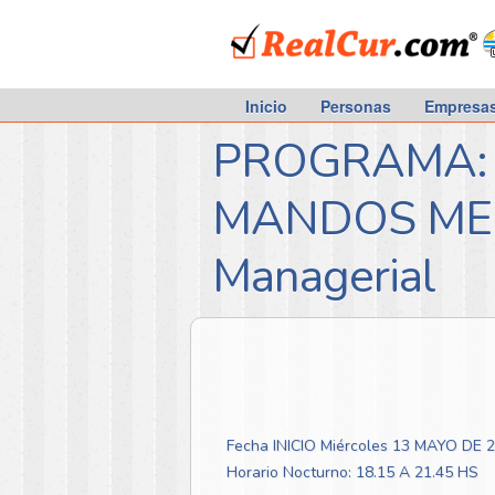
RealCur.com
Inicio
Personas
Empresa
PROGRAMA: 
MANDOS MEDIO
Managerial
Fecha INICIO Miércoles 13 MAYO DE 
Horario Nocturno: 18.15 A 21.45 HS