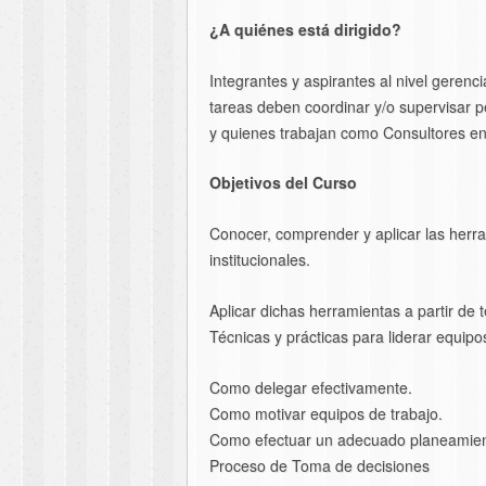
¿A quiénes está dirigido?
Integrantes y aspirantes al nivel gerenc
tareas deben coordinar y/o supervisar 
y quienes trabajan como Consultores en
Objetivos del Curso
Conocer, comprender y aplicar las herra
institucionales.
Aplicar dichas herramientas a partir de t
Técnicas y prácticas para liderar equipo
Como delegar efectivamente.
Como motivar equipos de trabajo.
Como efectuar un adecuado planeamien
Proceso de Toma de decisiones