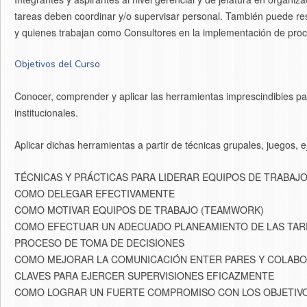
tareas deben coordinar y/o supervisar personal. También puede re
y quienes trabajan como Consultores en la implementación de pro
Objetivos del Curso
Conocer, comprender y aplicar las herramientas imprescindibles par
institucionales.
Aplicar dichas herramientas a partir de técnicas grupales, juegos, ej
TÉCNICAS Y PRÁCTICAS PARA LIDERAR EQUIPOS DE TRABAJO
COMO DELEGAR EFECTIVAMENTE
COMO MOTIVAR EQUIPOS DE TRABAJO (TEAMWORK)
COMO EFECTUAR UN ADECUADO PLANEAMIENTO DE LAS TA
PROCESO DE TOMA DE DECISIONES
COMO MEJORAR LA COMUNICACIÓN ENTER PARES Y COLAB
CLAVES PARA EJERCER SUPERVISIONES EFICAZMENTE
COMO LOGRAR UN FUERTE COMPROMISO CON LOS OBJETIV