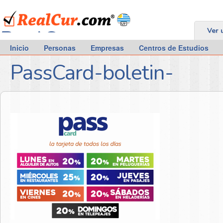
RealCur.com
Ver 
Inicio
Personas
Empresas
Centros de Estudios
PassCard-boletin-