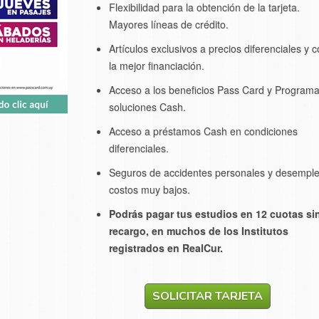
Flexibilidad para la obtención de la tarjeta.
Mayores líneas de crédito.
Artículos exclusivos a precios diferenciales y 
la mejor financiación.
Acceso a los beneficios Pass Card y Program
soluciones Cash.
Acceso a préstamos Cash en condiciones
diferenciales.
Seguros de accidentes personales y desempl
costos muy bajos.
Podrás pagar tus estudios en 12 cuotas si
recargo, en muchos de los Institutos
registrados en RealCur.
SOLICITAR TARJETA