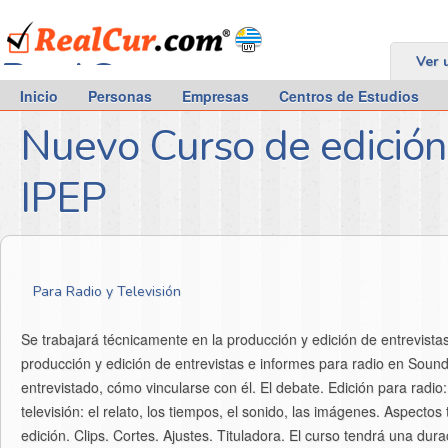
RealCur.com
Ver 
Inicio
Personas
Empresas
Centros de Estudios
Nuevo Curso de edición 
IPEP
Para Radio y Televisión
Se trabajará técnicamente en la producción y edición de entrevistas
producción y edición de entrevistas e informes para radio en Sound
entrevistado, cómo vincularse con él. El debate. Edición para radio:
televisión: el relato, los tiempos, el sonido, las imágenes. Aspecto
edición. Clips. Cortes. Ajustes. Tituladora. El curso tendrá una d