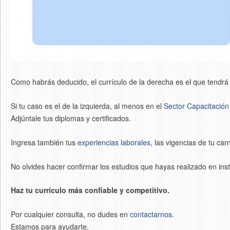
Como habrás deducido, el currículo de la derecha es el que tendr
Si tu caso es el de la izquierda, al menos en el
Sector Capacitación
Adjúntale tus diplomas y certificados.
Ingresa también tus
experiencias laborales
, las vigencias de tu car
No olvides hacer confirmar los estudios que hayas realizado en inst
Haz tu currículo más confiable y competitivo.
Por cualquier consulta, no dudes en
contactarnos
.
Estamos para ayudarte.