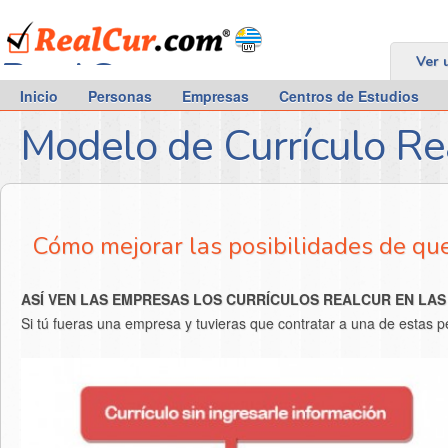
RealCur.com
Ver 
Inicio
Personas
Empresas
Centros de Estudios
Modelo de Currículo R
Cómo mejorar las posibilidades de que
ASÍ VEN LAS EMPRESAS LOS CURRÍCULOS REALCUR EN LAS
Si tú fueras una empresa y tuvieras que contratar a una de estas p