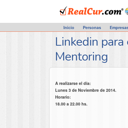
RealCur.com
Inicio
Personas
Empresa
Linkedin para
Mentoring
A realizarse el día:
Lunes 3 de Noviembre de 2014.
Horario:
18.00 a 22.00 hs.