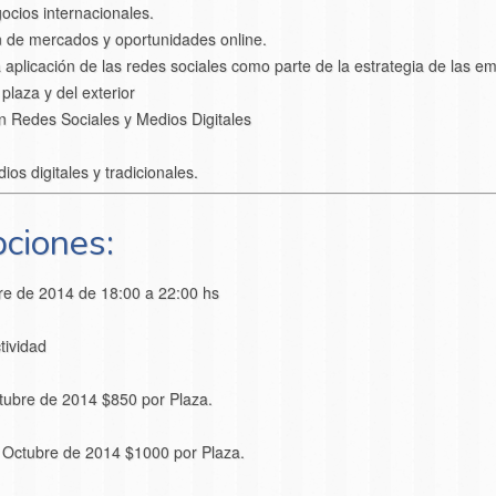
ocios internacionales.
ón de mercados y oportunidades online.
 aplicación de las redes sociales como parte de la estrategia de las e
aza y del exterior
n Redes Sociales y Medios Digitales
s digitales y tradicionales.
pciones:
bre de 2014 de 18:00 a 22:00 hs
tividad
tubre de 2014 $850 por Plaza.
e Octubre de 2014 $1000 por Plaza.