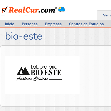
RealCur.com
Ver 
Inicio
Personas
Empresas
Centros de Estudios
bio-este