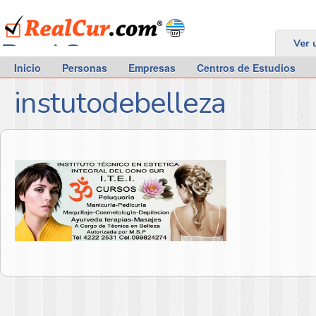
RealCur.com
Ver 
Inicio
Personas
Empresas
Centros de Estudios
instutodebelleza