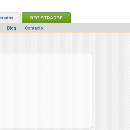
REGISTRARSE
strados
Blog
Contacto