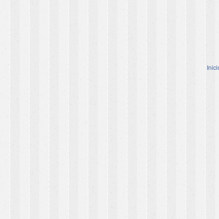
Inici