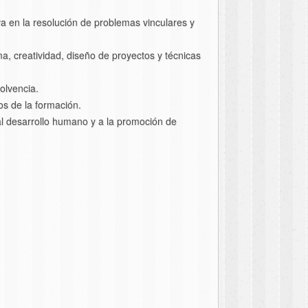
iva en la resolución de problemas vinculares y
a, creatividad, diseño de proyectos y técnicas
olvencia.
os de la formación.
al desarrollo humano y a la promoción de