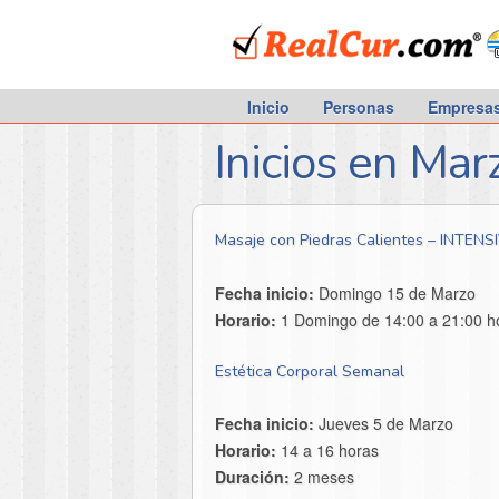
RealCur.com
Inicio
Personas
Empresa
Inicios en Mar
Masaje con Piedras Calientes – INTENS
Fecha inicio:
Domingo 15 de Marzo
Horario:
1 Domingo de 14:00 a 21:00 h
Estética Corporal Semanal
Fecha inicio:
Jueves 5 de Marzo
Horario:
14 a 16 horas
Duración:
2 meses