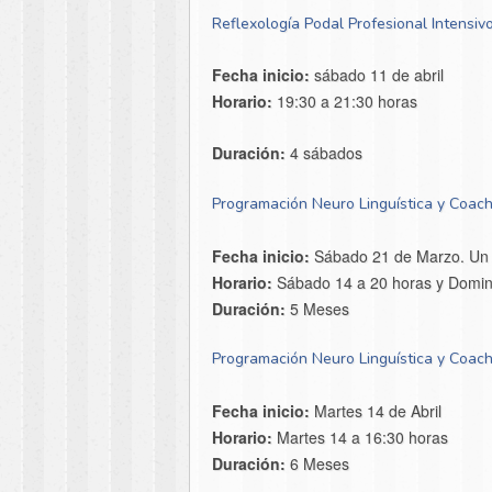
Reflexología Podal Profesional Intensiv
Fecha inicio:
sábado 11 de abril
Horario:
19:30 a 21:30 horas
Duración:
4 sábados
Programación Neuro Linguística y Coach
Fecha inicio:
Sábado 21 de Marzo. Un 
Horario:
Sábado 14 a 20 horas y Domin
Duración:
5 Meses
Programación Neuro Linguística y Coach
Fecha inicio:
Martes 14 de Abril
Horario:
Martes 14 a 16:30 horas
Duración:
6 Meses