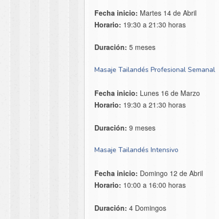
Fecha inicio:
Martes 14 de Abril
Horario:
19:30 a 21:30 horas
Duración:
5 meses
Masaje Tailandés Profesional Semanal
Fecha inicio:
Lunes 16 de Marzo
Horario:
19:30 a 21:30 horas
Duración:
9 meses
Masaje Tailandés Intensivo
Fecha inicio:
Domingo 12 de Abril
Horario:
10:00 a 16:00 horas
Duración:
4 Domingos