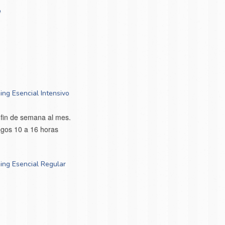
o
ing Esencial Intensivo
fin de semana al mes.
gos 10 a 16 horas
ing Esencial Regular