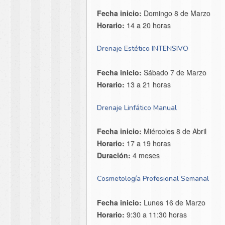
Fecha inicio:
Domingo 8 de Marzo
Horario:
14 a 20 horas
Drenaje Estético INTENSIVO
Fecha inicio:
Sábado 7 de Marzo
Horario:
13 a 21 horas
Drenaje Linfático Manual
Fecha inicio:
Miércoles 8 de Abril
Horario:
17 a 19 horas
Duración:
4 meses
Cosmetología Profesional Semanal
Fecha inicio:
Lunes 16 de Marzo
Horario:
9:30 a 11:30 horas