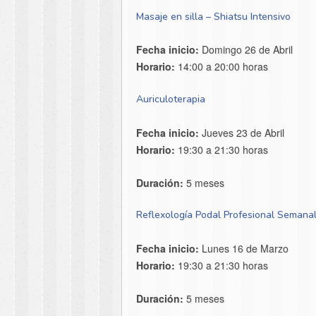
Masaje en silla – Shiatsu Intensivo
Fecha inicio:
Domingo 26 de Abril
Horario:
14:00 a 20:00 horas
Auriculoterapia
Fecha inicio:
Jueves 23 de Abril
Horario:
19:30 a 21:30 horas
Duración:
5 meses
Reflexología Podal Profesional Semana
Fecha inicio:
Lunes 16 de Marzo
Horario:
19:30 a 21:30 horas
Duración:
5 meses