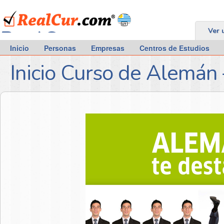
RealCur.com
Ver 
Inicio
Personas
Empresas
Centros de Estudios
Inicio Curso de Alemán 