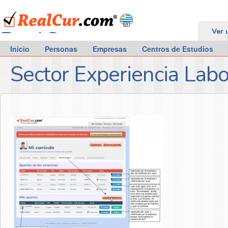
RealCur.com
Ver 
Inicio
Personas
Empresas
Centros de Estudios
Sector Experiencia Labo