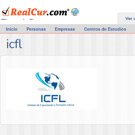
RealCur.com
Ver 
Inicio
Personas
Empresas
Centros de Estudios
icfl