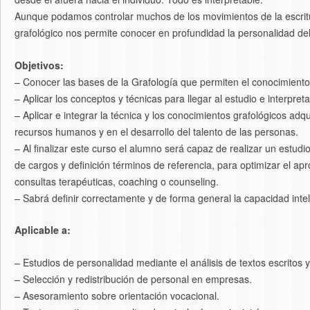
Aunque podamos controlar muchos de los movimientos de la escritur
grafológico nos permite conocer en profundidad la personalidad del
Objetivos:
– Conocer las bases de la Grafología que permiten el conocimiento
– Aplicar los conceptos y técnicas para llegar al estudio e interpret
– Aplicar e integrar la técnica y los conocimientos grafológicos ad
recursos humanos y en el desarrollo del talento de las personas.
– Al finalizar este curso el alumno será capaz de realizar un estudi
de cargos y definición términos de referencia, para optimizar el ap
consultas terapéuticas, coaching o counseling.
– Sabrá definir correctamente y de forma general la capacidad intele
Aplicable a:
– Estudios de personalidad mediante el análisis de textos escritos y
– Selección y redistribución de personal en empresas.
– Asesoramiento sobre orientación vocacional.