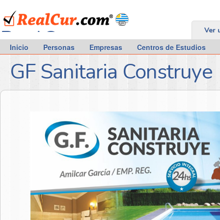
RealCur.com
Ver 
Inicio
Personas
Empresas
Centros de Estudios
GF Sanitaria Construye