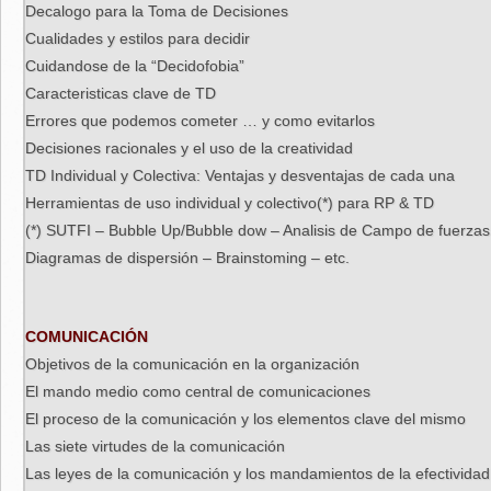
Decalogo para la Toma de Decisiones
Cualidades y estilos para decidir
Cuidandose de la “Decidofobia”
Caracteristicas clave de TD
Errores que podemos cometer … y como evitarlos
Decisiones racionales y el uso de la creatividad
TD Individual y Colectiva: Ventajas y desventajas de cada una
Herramientas de uso individual y colectivo(*) para RP & TD
(*) SUTFI – Bubble Up/Bubble dow – Analisis de Campo de fuerza
Diagramas de dispersión – Brainstoming – etc.
COMUNICACIÓN
Objetivos de la comunicación en la organización
El mando medio como central de comunicaciones
El proceso de la comunicación y los elementos clave del mismo
Las siete virtudes de la comunicación
Las leyes de la comunicación y los mandamientos de la efectividad