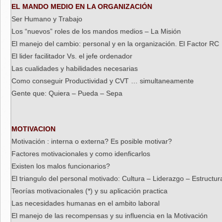
EL MANDO MEDIO EN LA ORGANIZACIÓN
Ser Humano y Trabajo
Los “nuevos” roles de los mandos medios – La Misión
El manejo del cambio: personal y en la organización. El Factor RC
El lider facilitador Vs. el jefe ordenador
Las cualidades y habilidades necesarias
Como conseguir Productividad y CVT … simultaneamente
Gente que: Quiera – Pueda – Sepa
MOTIVACION
Motivación : interna o externa? Es posible motivar?
Factores motivacionales y como idenficarlos
Existen los malos funcionarios?
El triangulo del personal motivado: Cultura – Liderazgo – Estructur
Teorías motivacionales (*) y su aplicación practica
Las necesidades humanas en el ambito laboral
El manejo de las recompensas y su influencia en la Motivación