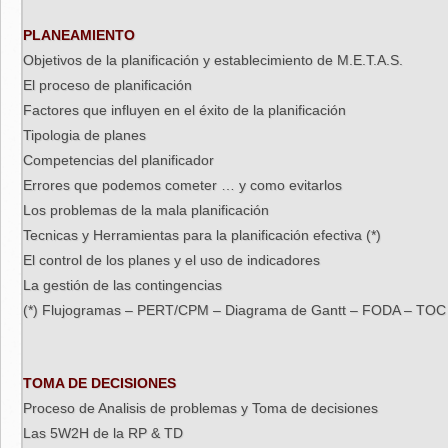
PLANEAMIENTO
Objetivos de la planificación y establecimiento de M.E.T.A.S.
El proceso de planificación
Factores que influyen en el éxito de la planificación
Tipologia de planes
Competencias del planificador
Errores que podemos cometer … y como evitarlos
Los problemas de la mala planificación
Tecnicas y Herramientas para la planificación efectiva (*)
El control de los planes y el uso de indicadores
La gestión de las contingencias
(*) Flujogramas – PERT/CPM – Diagrama de Gantt – FODA – TOC 
TOMA DE DECISIONES
Proceso de Analisis de problemas y Toma de decisiones
Las 5W2H de la RP & TD