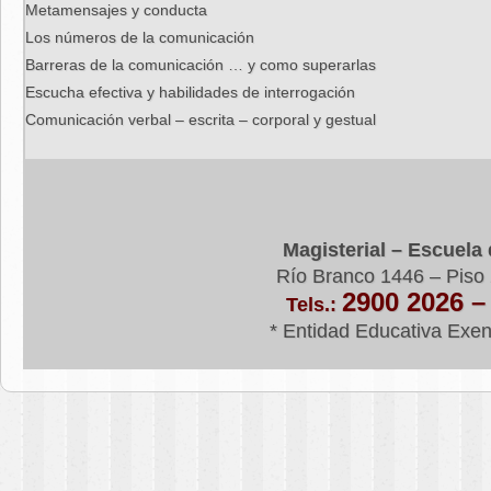
Metamensajes y conducta
Los números de la comunicación
Barreras de la comunicación … y como superarlas
Escucha efectiva y habilidades de interrogación
Comunicación verbal – escrita – corporal y gestual
Magisterial – Escuela
Río Branco 1446 – Piso
2900 2026 –
Tels.:
* Entidad Educativa Exe