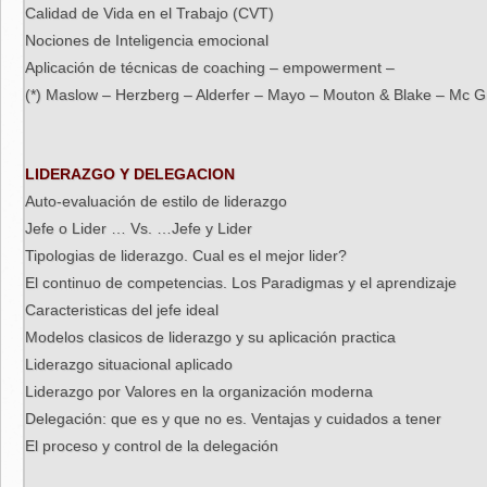
Calidad de Vida en el Trabajo (CVT)
Nociones de Inteligencia emocional
Aplicación de técnicas de coaching – empowerment –
(*) Maslow – Herzberg – Alderfer – Mayo – Mouton & Blake – Mc Gr
LIDERAZGO Y DELEGACION
Auto-evaluación de estilo de liderazgo
Jefe o Lider … Vs. …Jefe y Lider
Tipologias de liderazgo. Cual es el mejor lider?
El continuo de competencias. Los Paradigmas y el aprendizaje
Caracteristicas del jefe ideal
Modelos clasicos de liderazgo y su aplicación practica
Liderazgo situacional aplicado
Liderazgo por Valores en la organización moderna
Delegación: que es y que no es. Ventajas y cuidados a tener
El proceso y control de la delegación