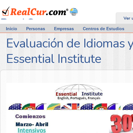
RealCur.com
Ver 
Inicio
Personas
Empresas
Centros de Estudios
Evaluación de Idiomas 
Essential Institute