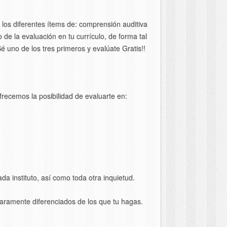
los diferentes ítems de: comprensión auditiva
do de la evaluación en tu currículo, de forma tal
 uno de los tres primeros y evalúate Gratis!!
ofrecemos la posibilidad de evaluarte en:
ada instituto, así como toda otra inquietud.
claramente diferenciados de los que tu hagas.