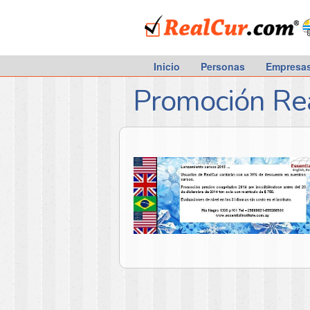
RealCur.com
Inicio
Personas
Empresa
Promoción Re