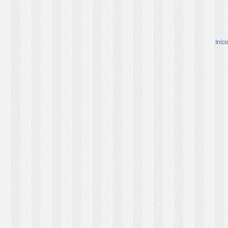
Inici