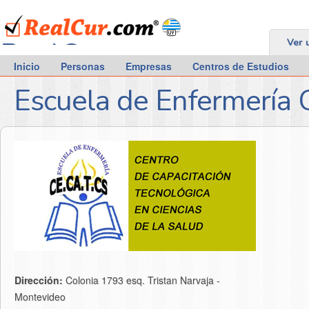
RealCur.com
Ver 
Inicio
Personas
Empresas
Centros de Estudios
Escuela de Enfermería 
Dirección:
Colonia 1793 esq. Tristan Narvaja -
Montevideo