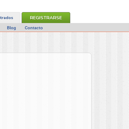
REGISTRARSE
strados
Blog
Contacto