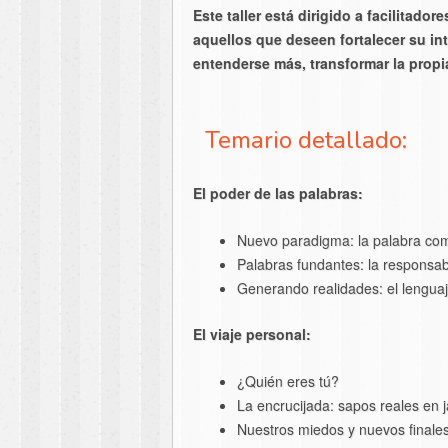
Este taller está dirigido a facilitador
aquellos que deseen fortalecer su in
entenderse más, transformar la propi
Temario detallado:
El poder de las palabras:
Nuevo paradigma: la palabra co
Palabras fundantes: la responsa
Generando realidades: el lengua
El viaje personal:
¿Quién eres tú?
La encrucijada: sapos reales en 
Nuestros miedos y nuevos finale