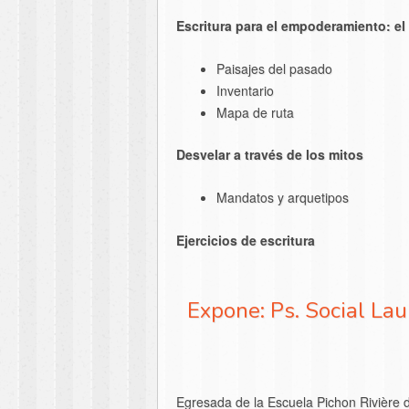
Escritura para el empoderamiento: el
Paisajes del pasado
Inventario
Mapa de ruta
Desvelar a través de los mitos
Mandatos y arquetipos
Ejercicios de escritura
Expone: Ps. Social Lau
Egresada de la Escuela Pichon Rivière d