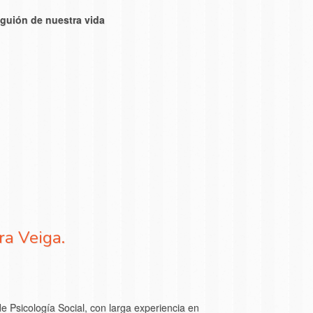
 guión de nuestra vida
ra Veiga.
e Psicología Social, con larga experiencia en