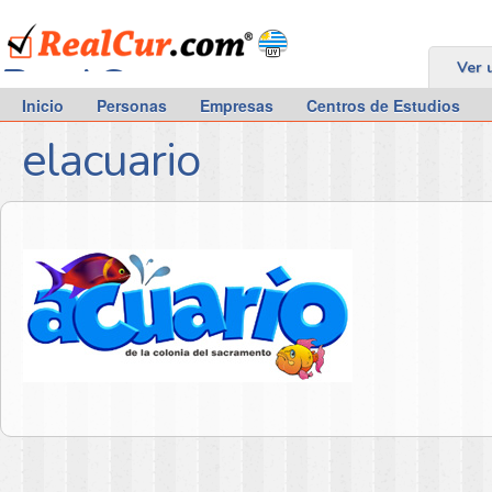
RealCur.com
Ver 
Inicio
Personas
Empresas
Centros de Estudios
elacuario