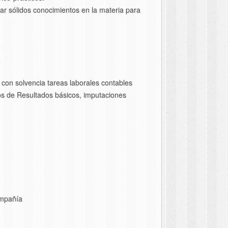
ar sólidos conocimientos en la materia para
 con solvencia tareas laborales contables
os de Resultados básicos, imputaciones
ompañía