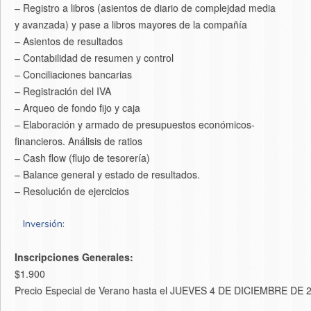
– Registro a libros (asientos de diario de complejdad media
y avanzada) y pase a libros mayores de la compañía
– Asientos de resultados
– Contabilidad de resumen y control
– Conciliaciones bancarias
– Registración del IVA
– Arqueo de fondo fijo y caja
– Elaboración y armado de presupuestos económicos-
financieros. Análisis de ratios
– Cash flow (flujo de tesorería)
– Balance general y estado de resultados.
– Resolución de ejercicios
Inversión:
Inscripciones Generales:
$1.900
Precio Especial de Verano hasta el JUEVES 4 DE DICIEMBRE DE 