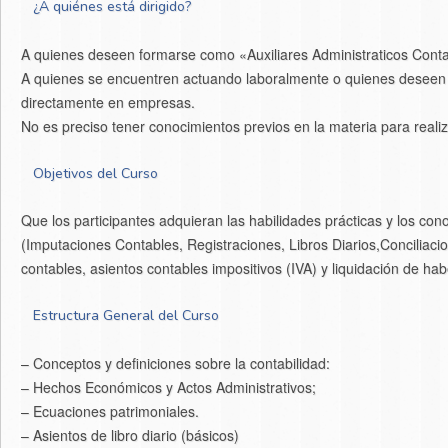
¿A quiénes está dirigido?
A quienes deseen formarse como «Auxiliares Administraticos Contab
A quienes se encuentren actuando laboralmente o quienes deseen in
directamente en empresas.
No es preciso tener conocimientos previos en la materia para realiz
Objetivos del Curso
Que los participantes adquieran las habilidades prácticas y los co
(Imputaciones Contables, Registraciones, Libros Diarios,Conciliac
contables, asientos contables impositivos (IVA) y liquidación de hab
Estructura General del Curso
– Conceptos y definiciones sobre la contabilidad:
– Hechos Económicos y Actos Administrativos;
– Ecuaciones patrimoniales.
– Asientos de libro diario (básicos)