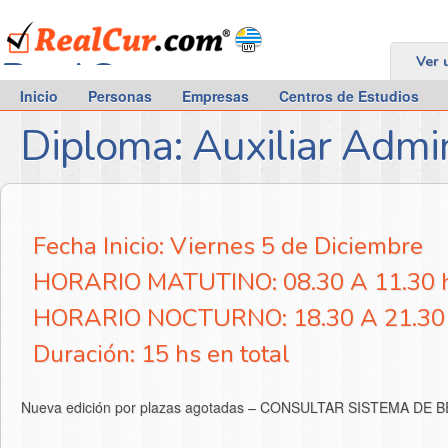
RealCur.com
Ver 
Inicio
Personas
Empresas
Centros de Estudios
Diploma: Auxiliar Admin
Fecha Inicio: Viernes 5 de Diciembre
HORARIO MATUTINO: 08.30 A 11.30 
HORARIO NOCTURNO: 18.30 A 21.30
Duración: 15 hs en total
Nueva edición por plazas agotadas – CONSULTAR SISTEMA DE