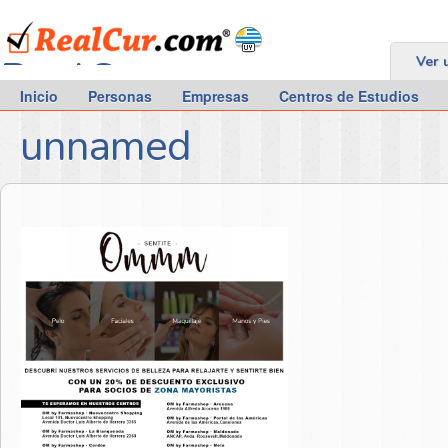
RealCur.com
Ver 
Inicio
Personas
Empresas
Centros de Estudios
unnamed