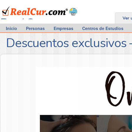
RealCur.com
Ver 
Inicio
Personas
Empresas
Centros de Estudios
Descuentos exclusivos 