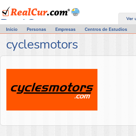
RealCur.com
Ver 
Inicio
Personas
Empresas
Centros de Estudios
cyclesmotors