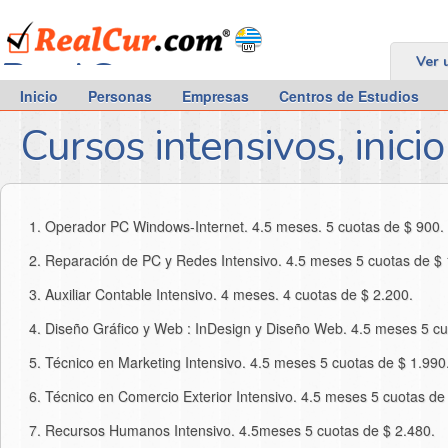
RealCur.com
Ver 
Inicio
Personas
Empresas
Centros de Estudios
Cursos intensivos, inici
Operador PC Windows-Internet. 4.5 meses. 5 cuotas de $ 900.
Reparación de PC y Redes Intensivo. 4.5 meses 5 cuotas de $ 
Auxiliar Contable Intensivo. 4 meses. 4 cuotas de $ 2.200.
Diseño Gráfico y Web : InDesign y Diseño Web. 4.5 meses 5 cu
Técnico en Marketing Intensivo. 4.5 meses 5 cuotas de $ 1.990
Técnico en Comercio Exterior Intensivo. 4.5 meses 5 cuotas de
Recursos Humanos Intensivo. 4.5meses 5 cuotas de $ 2.480.