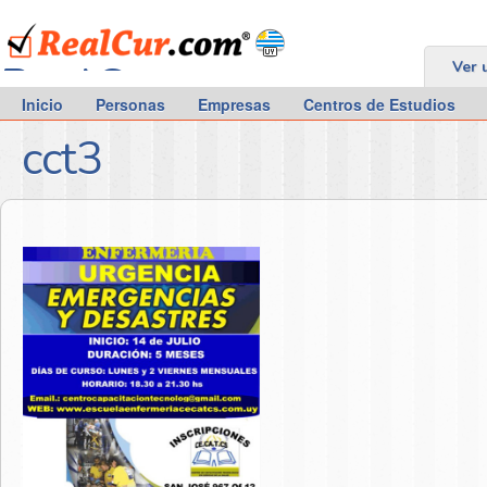
RealCur.com
Ver 
Inicio
Personas
Empresas
Centros de Estudios
cct3