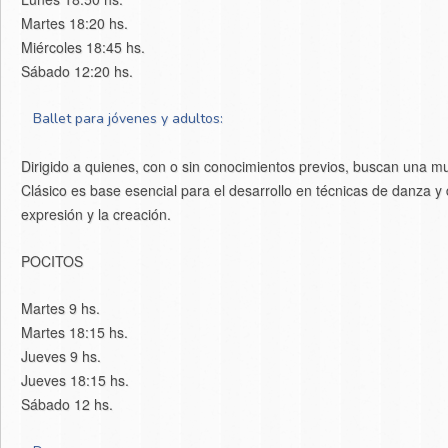
Martes 18:20 hs.
Miércoles 18:45 hs.
Sábado 12:20 hs.
Ballet para jóvenes y adultos:
Dirigido a quienes, con o sin conocimientos previos, buscan una m
Clásico es base esencial para el desarrollo en técnicas de danza y d
expresión y la creación.
POCITOS
Martes 9 hs.
Martes 18:15 hs.
Jueves 9 hs.
Jueves 18:15 hs.
Sábado 12 hs.