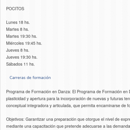
POCITOS
Lunes 18 hs.
Martes 8 hs.
Martes 19:30 hs.
Miércoles 19:45 hs.
Jueves 8 hs.
Jueves 19:30 hs.
Sábados 11 hs.
Carreras de formación
Programa de Formación en Danza: El Programa de Formación en Danza
plasticidad y apertura para la incorporación de nuevas y futuras te
conceptual integradora y articulada, que permita encaminarse de fo
Objetivos: Garantizar una preparación que otorgue el nivel de expre
mediante una capacitación que pretende adecuarse a las demandas d