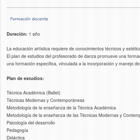
Formación docente
Duración:
1 año
La educación artística requiere de conocimientos técnicos y estétic
El plan de estudios del profesorado de danza promueve una formaci
una formación específica, vinculada a la incorporación y manejo d
Plan de estudios:
Técnica Académica (Ballet)
Técnicas Modernas y Contemporáneas
Metodología de la enseñanza de la Técnica Académica
Metodología de la enseñanza de las Técnicas Modernas y Contem
Psicología del desarrollo
Pedagogía
Didáctica