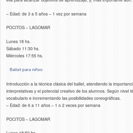
– Edad: de 3 a 5 años – 1 vez por semana
POCITOS – LAGOMAR
Lunes 18 hs.
Sábado 11:30 hs.
Miércoles 17:55 hs.
Ballet para niños:
Introducción a la técnica clásica del ballet, atendiendo la importanc
interpretativas y el potencial creativo de los alumnos. Según nivel
vocabulario e incrementando las posibilidades coreográficas.
– Edad: de 6 a 11 años – 1 o 2 veces por semana
POCITOS – LAGOMAR
Lunes 18:50 hs.