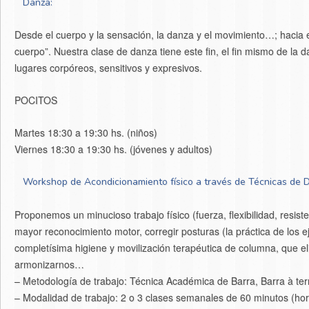
Danza:
Desde el cuerpo y la sensación, la danza y el movimiento…; hacia el
cuerpo”. Nuestra clase de danza tiene este fin, el fin mismo de la 
lugares corpóreos, sensitivos y expresivos.
POCITOS
Martes 18:30 a 19:30 hs. (niños)
Viernes 18:30 a 19:30 hs. (jóvenes y adultos)
Workshop de Acondicionamiento físico a través de Técnicas de 
Proponemos un minucioso trabajo físico (fuerza, flexibilidad, resiste
mayor reconocimiento motor, corregir posturas (la práctica de los
completísima higiene y movilización terapéutica de columna, que el
armonizarnos…
– Metodología de trabajo: Técnica Académica de Barra, Barra à ter
– Modalidad de trabajo: 2 o 3 clases semanales de 60 minutos (hor