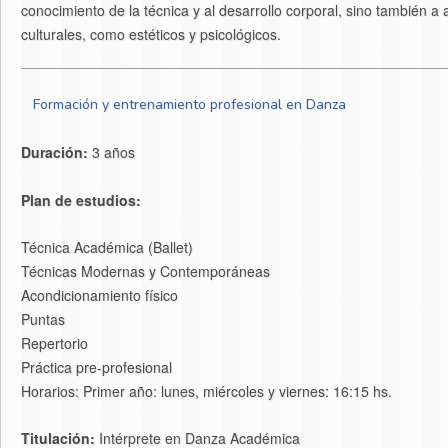
conocimiento de la técnica y al desarrollo corporal, sino también 
culturales, como estéticos y psicológicos.
Formación y entrenamiento profesional en Danza
Duración:
3 años
Plan de estudios:
Técnica Académica (Ballet)
Técnicas Modernas y Contemporáneas
Acondicionamiento físico
Puntas
Repertorio
Práctica pre-profesional
Horarios: Primer año: lunes, miércoles y viernes: 16:15 hs.
Titulación:
Intérprete en Danza Académica